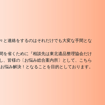
々と連絡をするのはそれだけでも大変な手間とな
間を省くために『相談先は東北遺品整理協会だけ
し、皆様の〔お悩み総合案内所〕として、こちら
てお悩み解決！となることを目的としております。