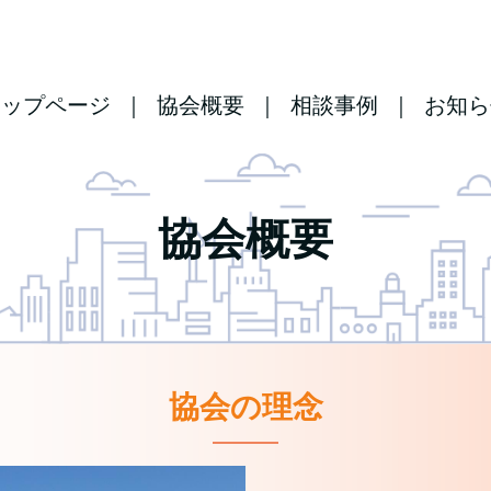
トップページ
協会概要
相談事例
お知ら
協会概要
協会の理念