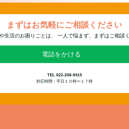
まずはお気軽にご相談ください
や生活のお困りごとは、 一人で悩まず、まずはご相談
電話をかける
TEL 022-208-9415
対応時間：平日１０時〜１７時