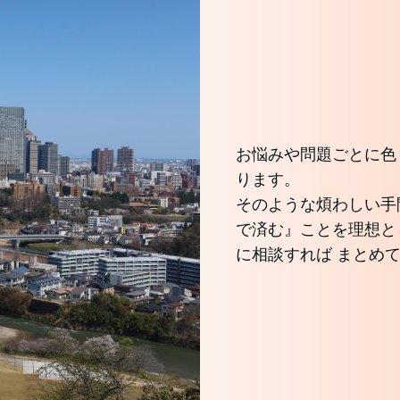
お悩みや問題ごとに色
ります。
そのような煩わしい手
で済む』ことを理想と
に相談すれば まとめ